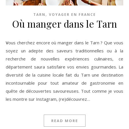
,
TARN
VOYAGER EN FRANCE
Où manger dans le Tarn
Vous cherchez encore où manger dans le Tarn ? Que vous
soyez un adepte des saveurs traditionnelles ou à la
recherche de nouvelles expériences culinaires, ce
département saura satisfaire vos envies gourmandes. La
diversité de la cuisine locale fait du Tarn une destination
incontournable pour tout amateur de gastronomie en
quête de découvertes savoureuses. Tout comme je vous
les montre sur Instagram, (re)découvrez…
READ MORE