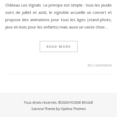
Château Les Vignals. Le principe est simple : tous les jeudis
soirs de juillet et août, le vignoble accueille un concert et
propose des animations pour tous les âges (stand photo,
jeux en bois pour les enfants) mais aussi un vaste choix…
READ MORE
No Comments
Tous droits réservés. ©2026 FOODIE BOULIE
Savona Theme by
Optima Themes