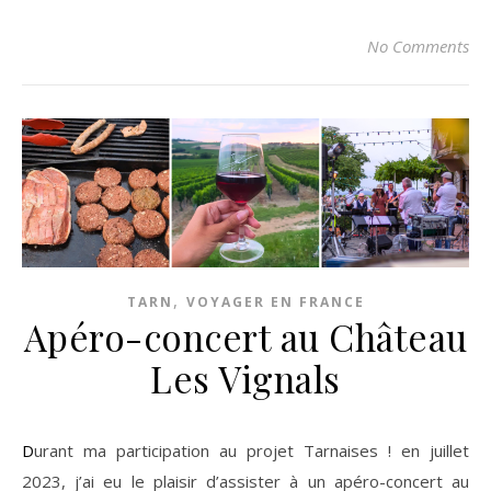
No Comments
,
TARN
VOYAGER EN FRANCE
Apéro-concert au Château
Les Vignals
Durant ma participation au projet Tarnaises ! en juillet
2023, j’ai eu le plaisir d’assister à un apéro-concert au