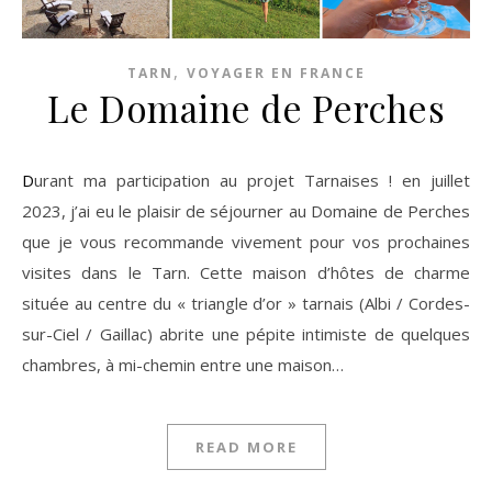
,
TARN
VOYAGER EN FRANCE
Le Domaine de Perches
Durant ma participation au projet Tarnaises ! en juillet
2023, j’ai eu le plaisir de séjourner au Domaine de Perches
que je vous recommande vivement pour vos prochaines
visites dans le Tarn. Cette maison d’hôtes de charme
située au centre du « triangle d’or » tarnais (Albi / Cordes-
sur-Ciel / Gaillac) abrite une pépite intimiste de quelques
chambres, à mi-chemin entre une maison…
READ MORE