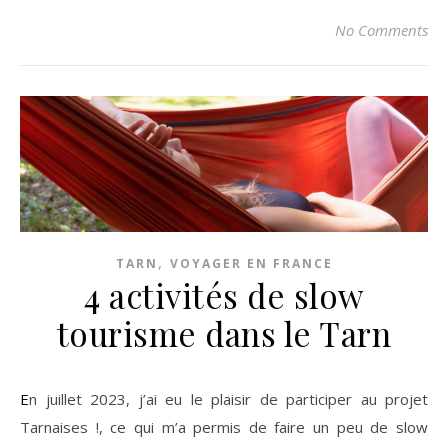
No Comments
,
TARN
VOYAGER EN FRANCE
4 activités de slow
tourisme dans le Tarn
En juillet 2023, j’ai eu le plaisir de participer au projet
Tarnaises !, ce qui m’a permis de faire un peu de slow