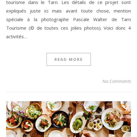
tourisme dans le Tarn. Les détails de ce projet sont
expliqués juste ici mais avant toute chose, mention
spéciale à la photographe Pascale Walter de Tarn
Tourisme (©️ de toutes ces jolies photos). Voici donc 4
activités…
READ MORE
No Comments