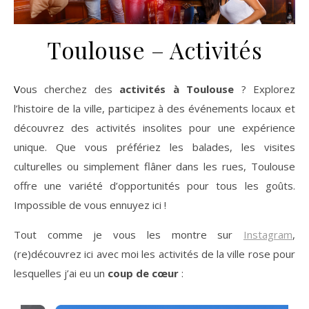
Toulouse – Activités
Vous cherchez des
activités à Toulouse
? Explorez
l’histoire de la ville, participez à des événements locaux et
découvrez des activités insolites pour une expérience
unique. Que vous préfériez les balades, les visites
culturelles ou simplement flâner dans les rues, Toulouse
offre une variété d’opportunités pour tous les goûts.
Impossible de vous ennuyez ici !
Tout comme je vous les montre sur
Instagram
,
(re)découvrez ici avec moi les activités de la ville rose pour
lesquelles j’ai eu un
coup de cœur
: