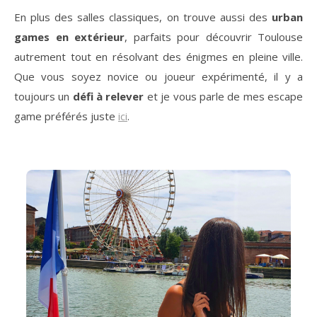
En plus des salles classiques, on trouve aussi des
urban
games en extérieur
, parfaits pour découvrir Toulouse
autrement tout en résolvant des énigmes en pleine ville.
Que vous soyez novice ou joueur expérimenté, il y a
toujours un
défi à relever
et je vous parle de mes escape
game préférés juste
ici
.