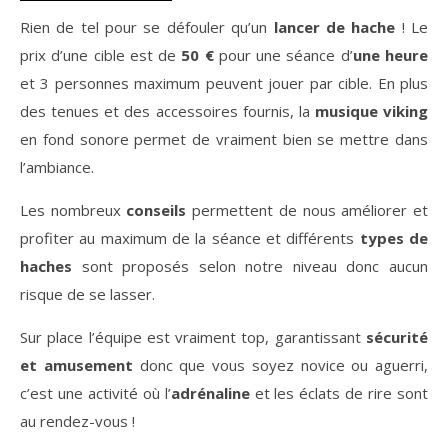
Rien de tel pour se défouler qu’un
lancer de hache
! Le
prix d’une cible est de
50 €
pour une séance d’
une heure
et 3 personnes maximum peuvent jouer par cible. En plus
des tenues et des accessoires fournis, la
musique viking
en fond sonore permet de vraiment bien se mettre dans
l’ambiance.
Les nombreux
conseils
permettent de nous améliorer et
profiter au maximum de la séance et différents
types de
haches
sont proposés selon notre niveau donc aucun
risque de se lasser.
Sur place l’équipe est vraiment top, garantissant
sécurité
et amusement
donc que vous soyez novice ou aguerri,
c’est une activité où l’
adrénaline
et les éclats de rire sont
au rendez-vous !