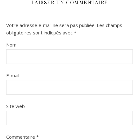
LAISSER UN COMMENTAIRE
Votre adresse e-mail ne sera pas publiée.
Les champs
obligatoires sont indiqués avec
*
Nom
E-mail
Site web
Commentaire
*