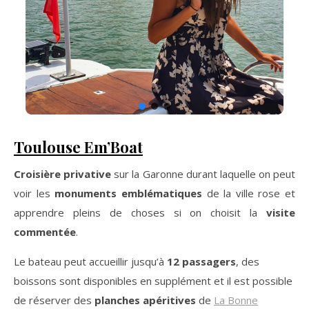
Toulouse Em’Boat
Croisière privative
sur la Garonne durant laquelle on peut
voir les
monuments emblématiques
de la ville rose et
apprendre pleins de choses si on choisit la
visite
commentée
.
Le bateau peut accueillir jusqu’à
12 passagers
, des
boissons sont disponibles en supplément et il est possible
de réserver des
planches apéritives
de
La Bonne