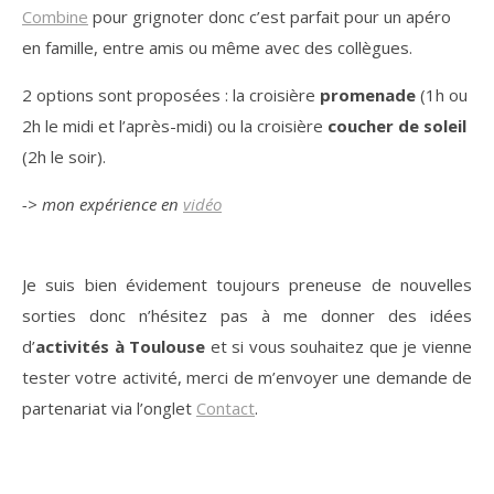
Combine
pour grignoter donc c’est parfait pour un apéro
en famille, entre amis ou même avec des collègues.
2 options sont proposées : la croisière
promenade
(1h ou
2h le midi et l’après-midi) ou la croisière
coucher de soleil
(2h le soir).
-> mon expérience en
vidéo
Je suis bien évidement toujours preneuse de nouvelles
sorties donc n’hésitez pas à me donner des idées
d’
activités à Toulouse
et si vous souhaitez que je vienne
tester votre activité, merci de m’envoyer une demande de
partenariat via l’onglet
Contact
.