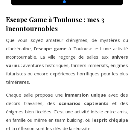
Escape Game à Toulouse : mes 3
incontournables
Que vous soyez amateur d’énigmes, de mystères ou
d’adrénaline, l’
escape game
à Toulouse est une activité
incontournable. La ville regorge de salles aux
univers
variés
: aventures historiques, thrillers immersifs, énigmes
futuristes ou encore expériences horrifiques pour les plus
téméraires.
Chaque salle propose une
immersion unique
avec des
décors travaillés, des
scénarios captivants
et des
énigmes bien ficelées. C’est une activité idéale entre amis,
en famille ou même en team building, où l’
esprit d’équipe
et la réflexion sont les clés de la réussite.