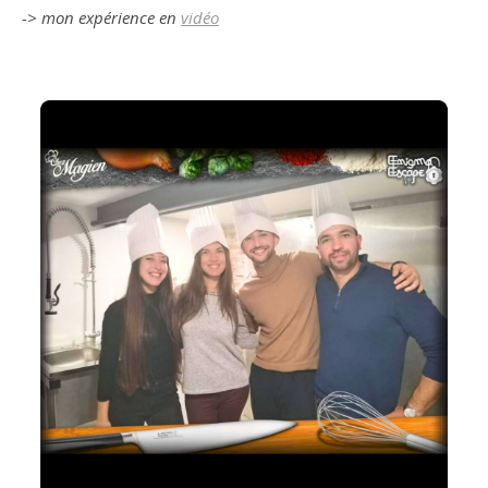
-> mon expérience en
vidéo