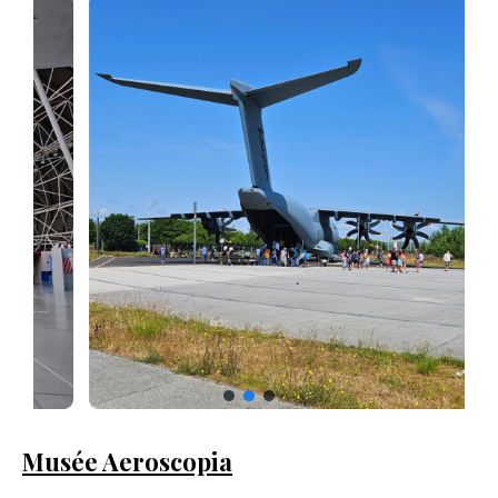
Musée Aeroscopia