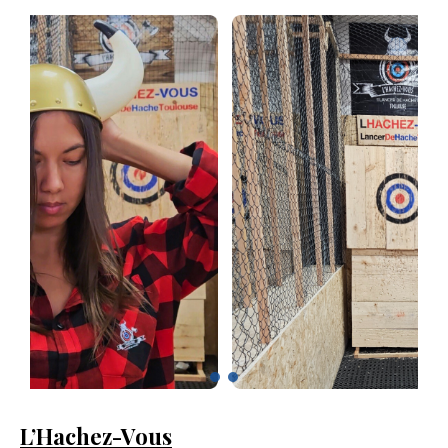
L’Hachez-Vous