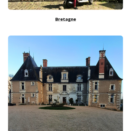
Bretagne