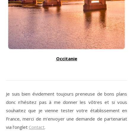
Occitanie
Je suis bien évidement toujours preneuse de bons plans
donc n’hésitez pas à me donner les vôtres et si vous
souhaitez que je vienne tester votre établissement en
France, merci de m’envoyer une demande de partenariat
via l’onglet
Contact
.