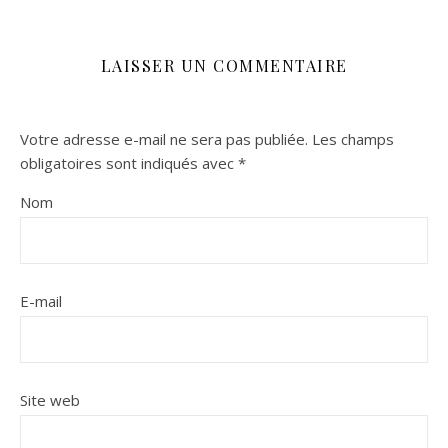
LAISSER UN COMMENTAIRE
Votre adresse e-mail ne sera pas publiée.
Les champs
obligatoires sont indiqués avec
*
Nom
E-mail
Site web