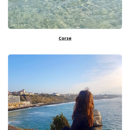
Corse