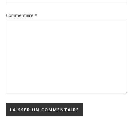
Commentaire
*