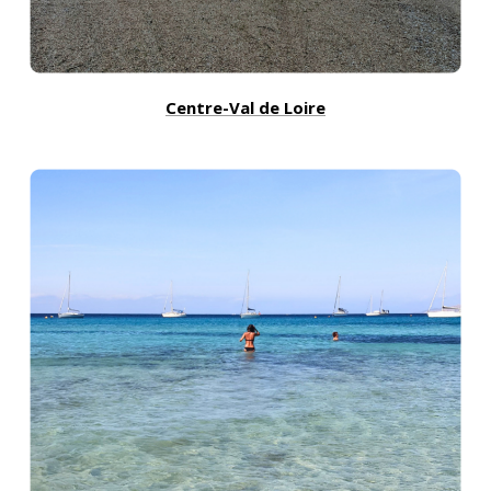
Centre-Val de Loire