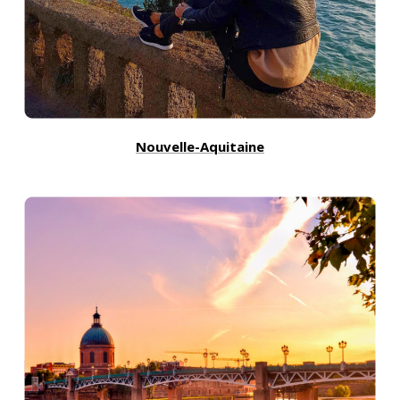
Nouvelle-Aquitaine