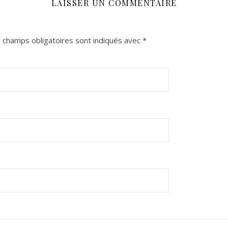
LAISSER UN COMMENTAIRE
 champs obligatoires sont indiqués avec
*