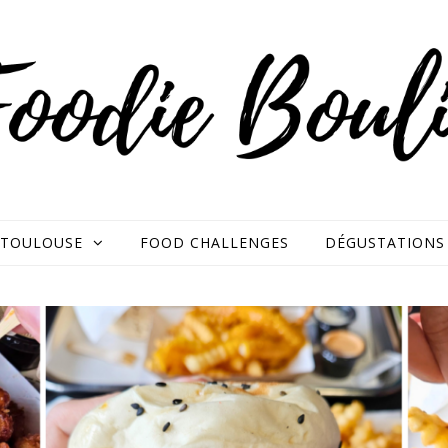
TOULOUSE
FOOD CHALLENGES
DÉGUSTATIONS