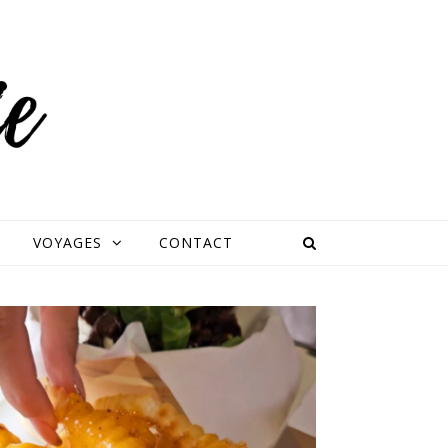
VOYAGES
CONTACT