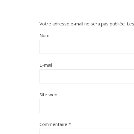
Votre adresse e-mail ne sera pas publiée.
Les
Nom
E-mail
Site web
Commentaire
*