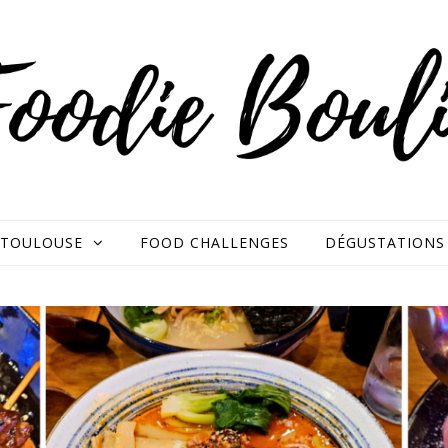
TOULOUSE
FOOD CHALLENGES
DÉGUSTATIONS