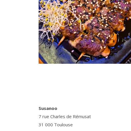
Susanoo
7 rue Charles de Rémusat
31 000 Toulouse