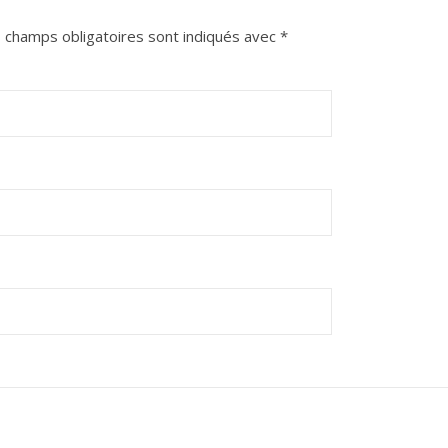
 champs obligatoires sont indiqués avec
*