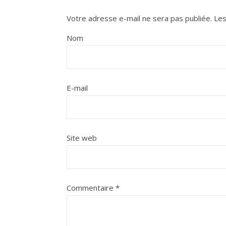
Votre adresse e-mail ne sera pas publiée.
Les
Nom
E-mail
Site web
Commentaire
*