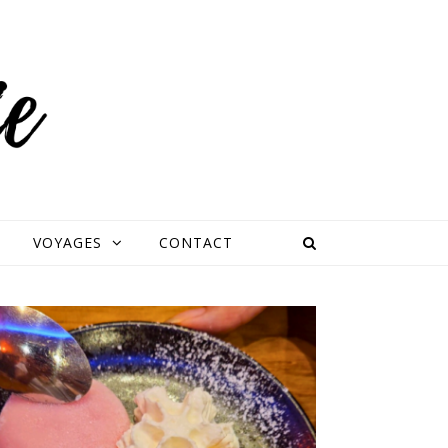
VOYAGES
CONTACT