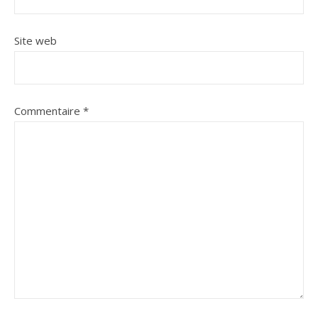
Site web
Commentaire
*