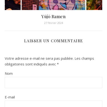
Yūjō Ramen
27 février 2024
LAISSER UN COMMENTAIRE
Votre adresse e-mail ne sera pas publiée.
Les champs
obligatoires sont indiqués avec
*
Nom
E-mail