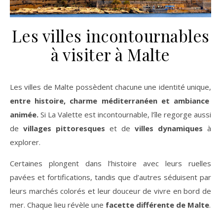
Les villes incontournables
à visiter à Malte
Les villes de Malte possèdent chacune une identité unique,
entre histoire, charme méditerranéen et ambiance
animée.
Si La Valette est incontournable, l’île regorge aussi
de
villages pittoresques
et de
villes dynamiques
à
explorer.
Certaines plongent dans l’histoire avec leurs ruelles
pavées et fortifications, tandis que d’autres séduisent par
leurs marchés colorés et leur douceur de vivre en bord de
mer. Chaque lieu révèle une
facette différente de Malte
.