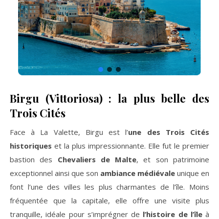
Birgu (Vittoriosa) : la plus belle des
Trois Cités
Face à La Valette, Birgu est l’
une des Trois Cités
historiques
et la plus impressionnante. Elle fut le premier
bastion des
Chevaliers de Malte
, et son patrimoine
exceptionnel ainsi que son
ambiance médiévale
unique en
font l’une des villes les plus charmantes de l’île. Moins
fréquentée que la capitale, elle offre une visite plus
tranquille, idéale pour s’imprégner de
l’histoire de l’île
à