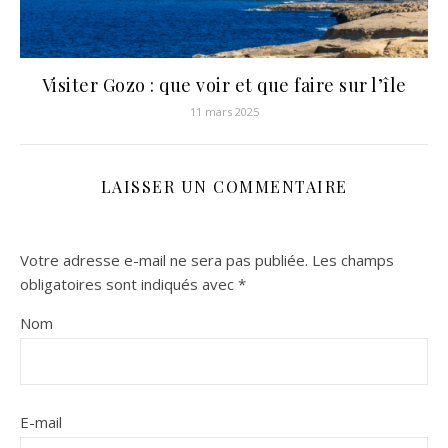
Visiter Gozo : que voir et que faire sur l’île
11 mars 2025
LAISSER UN COMMENTAIRE
Votre adresse e-mail ne sera pas publiée.
Les champs
obligatoires sont indiqués avec
*
Nom
E-mail