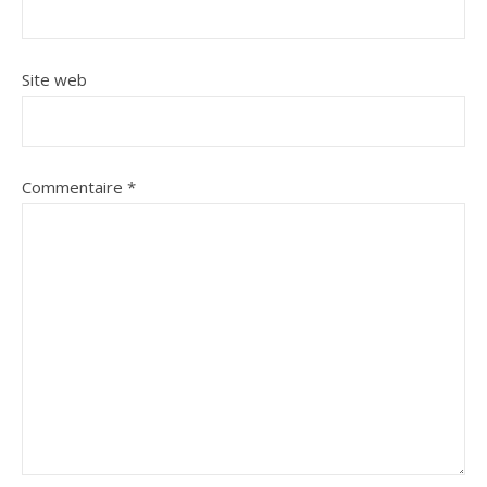
Site web
Commentaire
*