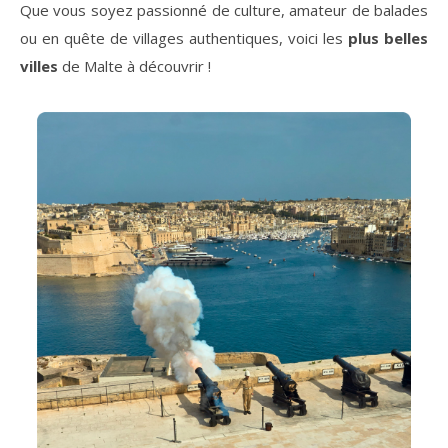
Que vous soyez passionné de culture, amateur de balades
ou en quête de villages authentiques, voici les
plus belles
villes
de Malte à découvrir !