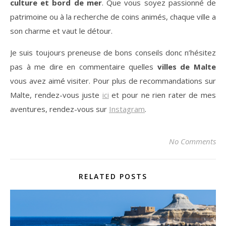
culture et bord de mer
. Que vous soyez passionné de
patrimoine ou à la recherche de coins animés, chaque ville a
son charme et vaut le détour.
Je suis toujours preneuse de bons conseils donc n’hésitez
pas à me dire en commentaire quelles
villes de Malte
vous avez aimé visiter. Pour plus de recommandations sur
Malte, rendez-vous juste
ici
et pour ne rien rater de mes
aventures, rendez-vous sur
Instagram
.
No Comments
RELATED POSTS