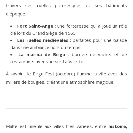
travers ses ruelles pittoresques et ses bâtiments
d’époque.
Fort Saint-Ange
: une forteresse qui a joué un rôle
clé lors du Grand Siège de 1565.
Les ruelles médiévales
: parfaites pour une balade
dans une ambiance hors du temps.
La marina de Birgu
: bordée de yachts et de
restaurants avec vue sur La Valette.
À savoir
: le Birgu Fest (octobre) illumine la ville avec des
milliers de bougies, créant une atmosphère magique.
Malte est une île aux villes très variées, entre
histoire,