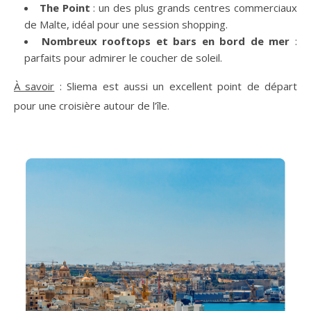
The Point
: un des plus grands centres commerciaux
de Malte, idéal pour une session shopping.
Nombreux rooftops et bars en bord de mer
:
parfaits pour admirer le coucher de soleil.
À savoir
: Sliema est aussi un excellent point de départ
pour une croisière autour de l’île.