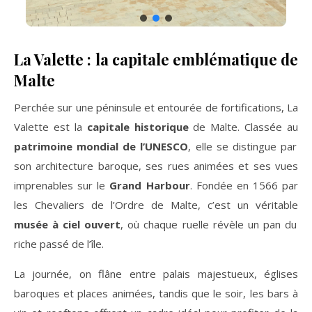
La Valette : la capitale emblématique de
Malte
Perchée sur une péninsule et entourée de fortifications, La
Valette est la
capitale historique
de Malte. Classée au
patrimoine mondial de l’UNESCO
, elle se distingue par
son architecture baroque, ses rues animées et ses vues
imprenables sur le
Grand Harbour
. Fondée en 1566 par
les Chevaliers de l’Ordre de Malte, c’est un véritable
musée à ciel ouvert
, où chaque ruelle révèle un pan du
riche passé de l’île.
La journée, on flâne entre palais majestueux, églises
baroques et places animées, tandis que le soir, les bars à