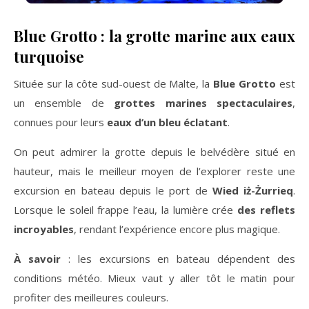
Blue Grotto : la grotte marine aux eaux
turquoise
Située sur la côte sud-ouest de Malte, la
Blue Grotto
est
un ensemble de
grottes marines spectaculaires
,
connues pour leurs
eaux d’un bleu éclatant
.
On peut admirer la grotte depuis le belvédère situé en
hauteur, mais le meilleur moyen de l’explorer reste une
excursion en bateau depuis le port de
Wied iż-Żurrieq
.
Lorsque le soleil frappe l’eau, la lumière crée
des reflets
incroyables
, rendant l’expérience encore plus magique.
À savoir
: les excursions en bateau dépendent des
conditions météo. Mieux vaut y aller tôt le matin pour
profiter des meilleures couleurs.