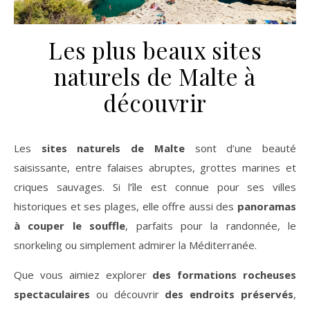
Les plus beaux sites
naturels de Malte à
découvrir
Les
sites naturels de Malte
sont d’une beauté
saisissante, entre falaises abruptes, grottes marines et
criques sauvages. Si l’île est connue pour ses villes
historiques et ses plages, elle offre aussi des
panoramas
à couper le souffle
, parfaits pour la randonnée, le
snorkeling ou simplement admirer la Méditerranée.
Que vous aimiez explorer
des formations rocheuses
spectaculaires
ou découvrir
des endroits préservés
,