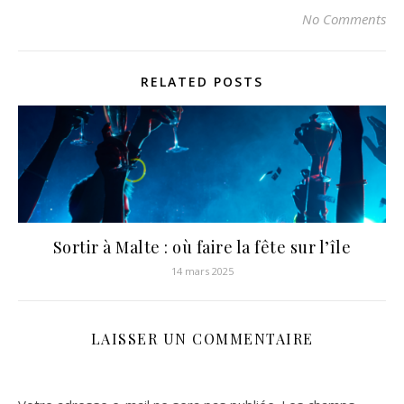
No Comments
RELATED POSTS
Sortir à Malte : où faire la fête sur l’île
14 mars 2025
LAISSER UN COMMENTAIRE