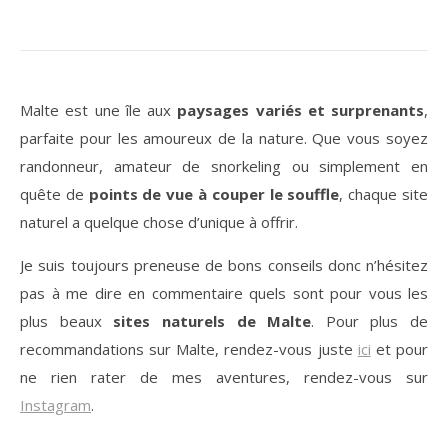
Malte est une île aux
paysages variés et surprenants
,
parfaite pour les amoureux de la nature. Que vous soyez
randonneur, amateur de snorkeling ou simplement en
quête de
points de vue à couper le souffle
, chaque site
naturel a quelque chose d’unique à offrir.
Je suis toujours preneuse de bons conseils donc n’hésitez
pas à me dire en commentaire quels sont pour vous les
plus beaux
sites naturels de
Malte
. Pour plus de
recommandations sur Malte, rendez-vous juste
ici
et pour
ne rien rater de mes aventures, rendez-vous sur
Instagram
.