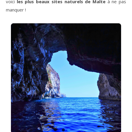
voici
les plus beaux sites naturels de Malte
à ne pas
manquer !