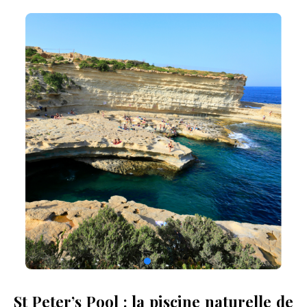
St Peter’s Pool : la piscine naturelle de