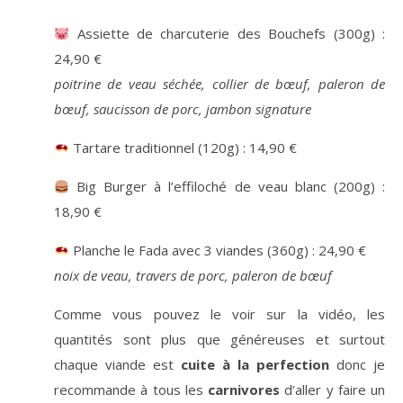
Assiette de charcuterie des Bouchefs (300g) :
24,90 €
poitrine de veau séchée, collier de bœuf, paleron de
bœuf, saucisson de porc, jambon signature
Tartare traditionnel (120g) : 14,90 €
Big Burger à l’effiloché de veau blanc (200g) :
18,90 €
Planche le Fada avec 3 viandes (360g) : 24,90 €
noix de veau, travers de porc, paleron de bœuf
Comme vous pouvez le voir sur la vidéo, les
quantités sont plus que généreuses et surtout
chaque viande est
cuite à la perfection
donc je
recommande à tous les
carnivores
d’aller y faire un