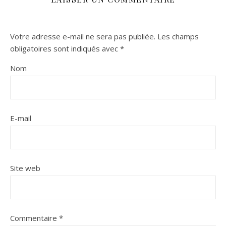
Votre adresse e-mail ne sera pas publiée.
Les champs
obligatoires sont indiqués avec
*
Nom
E-mail
Site web
Commentaire
*