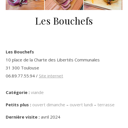
Les Bouchefs
Les Bouchefs
10 place de la Charte des Libertés Communales
31 300 Toulouse
06.89.77.55.94 /
Site internet
Catégorie :
viande
Petits plus :
ouvert dimanche
–
ouvert lundi
–
terrasse
Dernière visite :
avril 2024