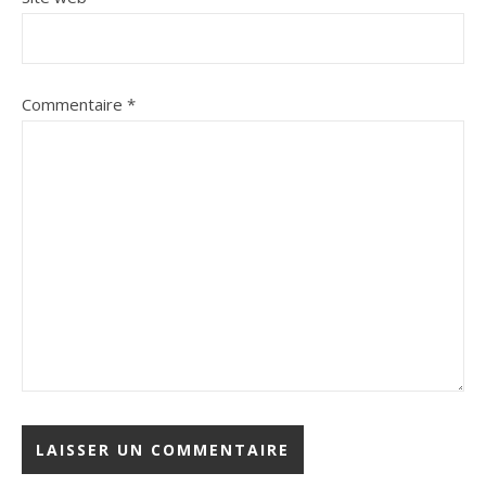
Commentaire
*