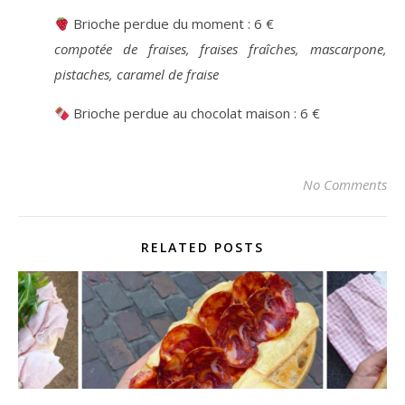
Brioche perdue du moment : 6 €
compotée de fraises, fraises fraîches, mascarpone,
pistaches, caramel de fraise
Brioche perdue au chocolat maison : 6 €
No Comments
RELATED POSTS