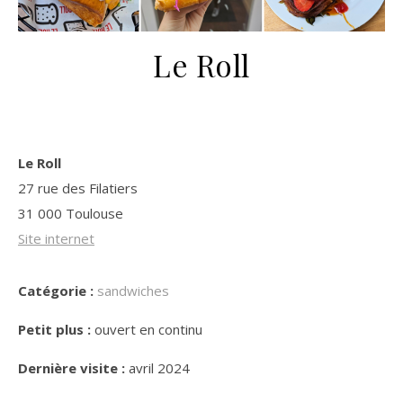
Le Roll
Le Roll
27 rue des Filatiers
31 000 Toulouse
Site internet
Catégorie :
sandwiches
Petit plus :
ouvert en continu
Dernière visite :
avril 2024