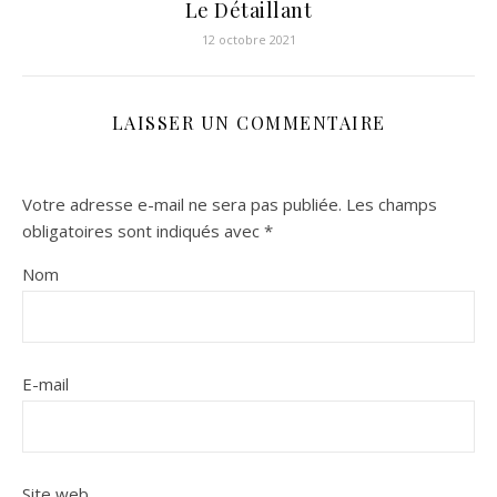
Le Détaillant
12 octobre 2021
LAISSER UN COMMENTAIRE
Votre adresse e-mail ne sera pas publiée.
Les champs
obligatoires sont indiqués avec
*
Nom
E-mail
Site web