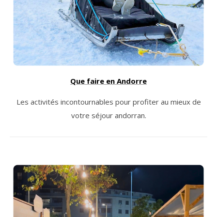
Que faire en Andorre
Les activités incontournables pour profiter au mieux de
votre séjour andorran.