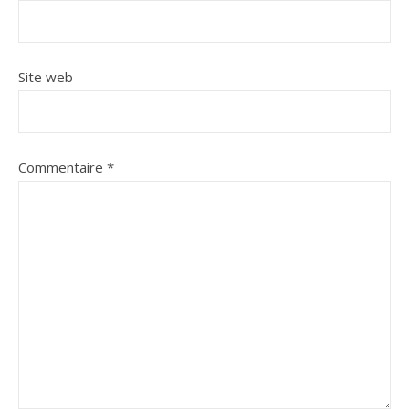
Site web
Commentaire
*