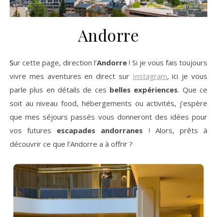
Andorre
Sur cette page, direction l’
Andorre
! Si je vous fais toujours
vivre mes aventures en direct sur
Instagram
, ici je vous
parle plus en détails de ces
belles expériences
. Que ce
soit au niveau food, hébergements ou activités, j’espère
que mes séjours passés vous donneront des idées pour
vos futures
escapades
andorranes
! Alors, prêts à
découvrir ce que l’Andorre a à offrir ?