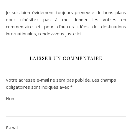
Je suis bien évidement toujours preneuse de bons plans
donc n’hésitez pas à me donner les vôtres en
commentaire et pour d’autres idées de destinations
internationales, rendez-vous juste
ici
.
LAISSER UN COMMENTAIRE
Votre adresse e-mail ne sera pas publiée.
Les champs
obligatoires sont indiqués avec
*
Nom
E-mail