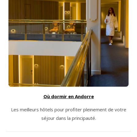
Où dormir en Andorre
Les meilleurs hôtels pour profiter pleinement de votre
séjour dans la principauté.