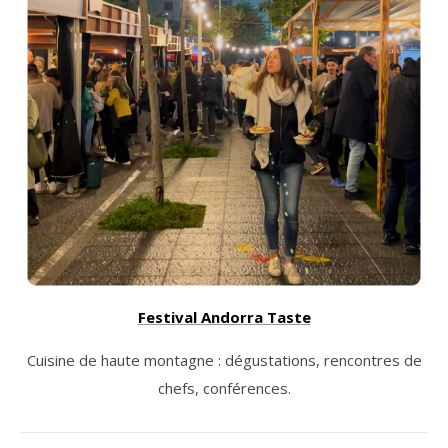
Festival Andorra Taste
Cuisine de haute montagne : dégustations, rencontres de
chefs, conférences.