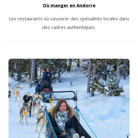
Où manger en Andorre
Les restaurants où savourer des spécialités locales dans
des cadres authentiques.