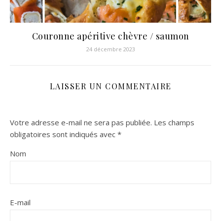
Couronne apéritive chèvre / saumon
24 décembre 2023
LAISSER UN COMMENTAIRE
Votre adresse e-mail ne sera pas publiée.
Les champs
obligatoires sont indiqués avec
*
Nom
E-mail