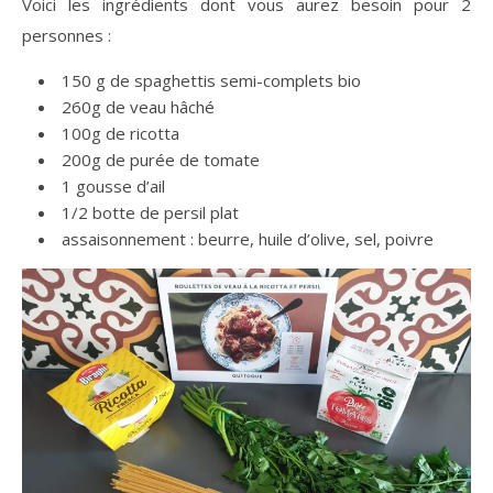
Voici les ingrédients dont vous aurez besoin pour 2
personnes :
150 g de spaghettis semi-complets bio
260g de veau hâché
100g de ricotta
200g de purée de tomate
1 gousse d’ail
1/2 botte de persil plat
assaisonnement : beurre, huile d’olive, sel, poivre