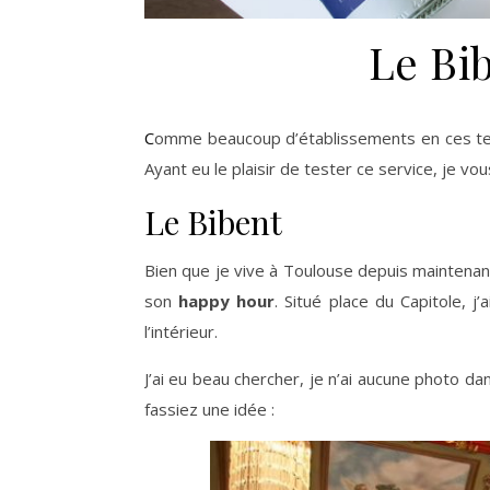
Le Bib
Comme beaucoup d’établissements en ces te
Ayant eu le plaisir de tester ce service, je v
Le Bibent
Bien que je vive à Toulouse depuis maintenant
son
happy hour
. Situé place du Capitole, j
l’intérieur.
J’ai eu beau chercher, je n’ai aucune photo da
fassiez une idée :