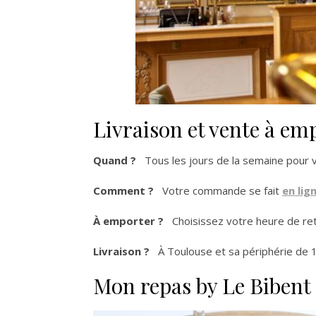
Livraison et vente à e
Quand ?
Tous les jours de la semaine pour v
Comment ?
Votre commande se fait
en lig
À emporter ?
Choisissez votre heure de ret
Livraison ?
À Toulouse et sa périphérie de
Mon repas by Le Bibent