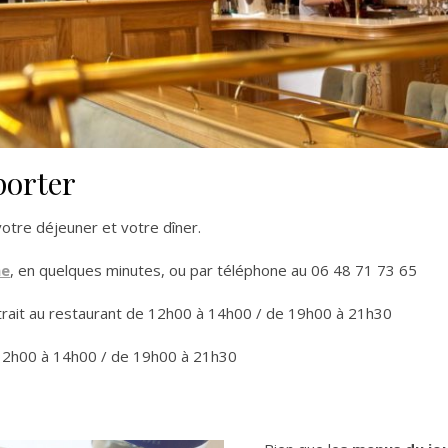
mporter
otre déjeuner et votre dîner.
ne
, en quelques minutes, ou par téléphone au 06 48 71 73 65
rait au restaurant de 12h00 à 14h00 / de 19h00 à 21h30
 12h00 à 14h00 / de 19h00 à 21h30