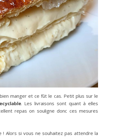
 bien manger et ce fût le cas. Petit plus sur le
ecyclable
. Les livraisons sont quant à elles
xcellent repas on souligne donc ces mesures
 ! Alors si vous ne souhaitez pas attendre la