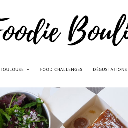
TOULOUSE
FOOD CHALLENGES
DÉGUSTATIONS