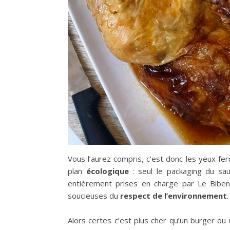
Vous l’aurez compris, c’est donc les yeux 
plan
écologique
: seul le packaging du sa
entièrement prises en charge par Le Biben
soucieuses du
respect de l’environnement
.
Alors certes c’est plus cher qu’un burger ou