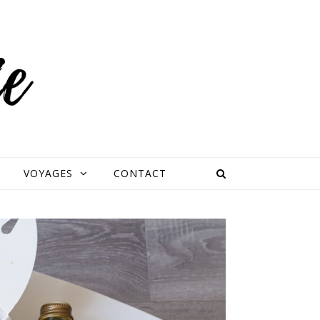
VOYAGES
CONTACT