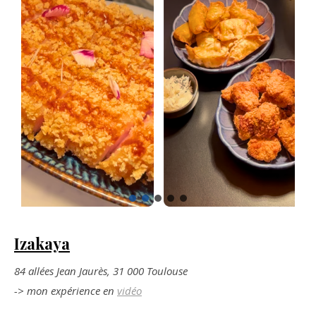
Izakaya
84 allées Jean Jaurès, 31 000 Toulouse
-> mon expérience en
vidéo