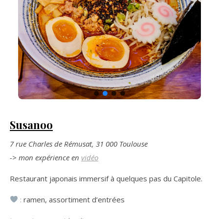
Susanoo
7 rue Charles de Rémusat, 31 000 Toulouse
-> mon expérience en
vidéo
Restaurant japonais immersif à quelques pas du Capitole.
:
ramen, assortiment d’entrées