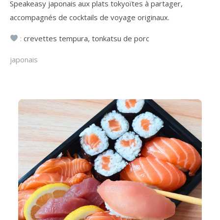
Speakeasy japonais aux plats tokyoïtes à partager,
accompagnés de cocktails de voyage originaux.
:
crevettes tempura, tonkatsu de porc
japonais