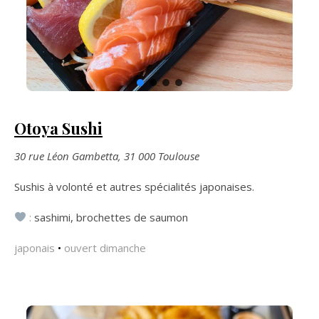
Otoya Sushi
30 rue Léon Gambetta, 31 000 Toulouse
Sushis à volonté et autres spécialités japonaises.
:
sashimi, brochettes de saumon
japonais
•
ouvert dimanche