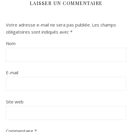
LAISSER UN COMMENTAIRE
Votre adresse e-mail ne sera pas publiée.
Les champs
obligatoires sont indiqués avec
*
Nom
E-mail
Site web
Commentaire
*