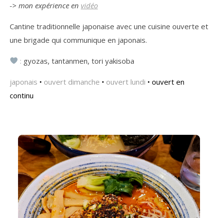
-> mon expérience en
vidéo
Cantine traditionnelle japonaise avec une cuisine ouverte et
une brigade qui communique en japonais.
:
gyozas, tantanmen, tori yakisoba
japonais
•
ouvert dimanche
•
ouvert lundi
• ouvert en
continu