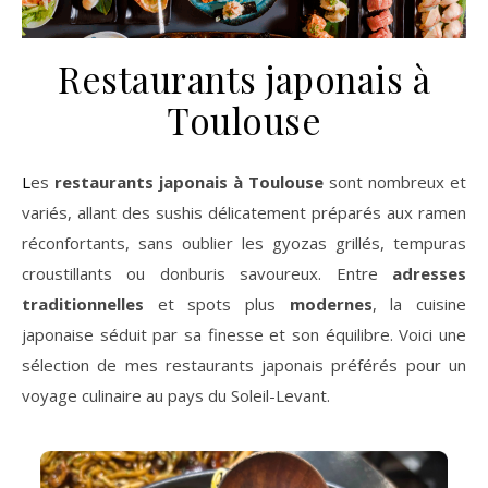
Restaurants japonais à
Toulouse
Les
restaurants japonais à Toulouse
sont nombreux et
variés, allant des sushis délicatement préparés aux ramen
réconfortants, sans oublier les gyozas grillés, tempuras
croustillants ou donburis savoureux. Entre
adresses
traditionnelles
et spots plus
modernes
, la cuisine
japonaise séduit par sa finesse et son équilibre. Voici une
sélection de mes restaurants japonais préférés pour un
voyage culinaire au pays du Soleil-Levant.