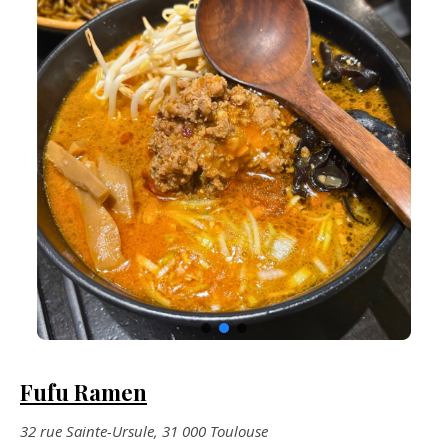
Fufu Ramen
32 rue Sainte-Ursule, 31 000 Toulouse