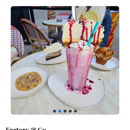
Factory & Co