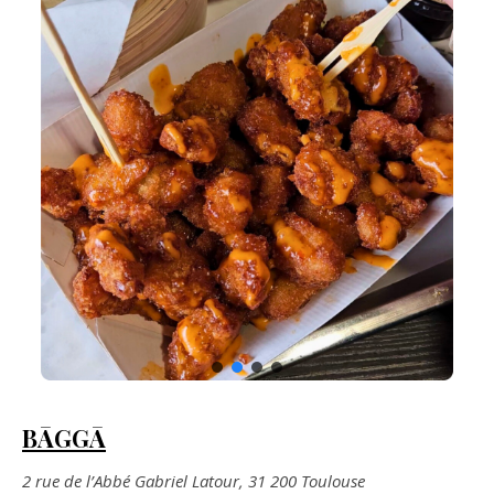
BĀGGĀ
2 rue de l’Abbé Gabriel Latour, 31 200 Toulouse