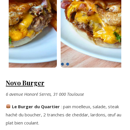
Novo Burger
6 avenue Honoré Serres, 31 000 Toulouse
Le Burger du Quartier
: pain moelleux, salade, steak
haché du boucher, 2 tranches de cheddar, lardons, œuf au
plat bien coulant.