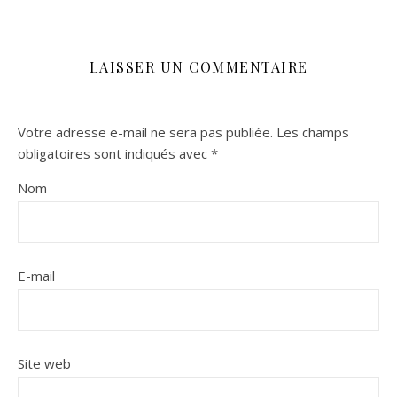
LAISSER UN COMMENTAIRE
Votre adresse e-mail ne sera pas publiée.
Les champs
obligatoires sont indiqués avec
*
Nom
E-mail
Site web