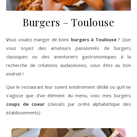
Burgers – Toulouse
Vous voulez manger de bons
burgers
à Toulouse
? Que
vous soyez des amateurs passionnés de burgers
classiques ou des aventuriers gastronomiques à la
recherche de créations audacieuses, vous êtes au bon
endroit !
Que le restaurant leur soient entièrement dédié ou qu’il ne
s’agisse que d’un élément du menu, voici mes burgers
coups de coeur
(classés par ordre alphabétique des
établissements) :