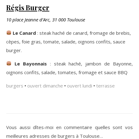
Régis Burger
10 place Jeanne d’Arc, 31 000 Toulouse
Le Canard
: steak haché de canard, fromage de brebis,
cèpes, foie gras, tomate, salade, oignons confits, sauce
burger.
Le Bayonnais
: steak haché, jambon de Bayonne,
oignons confits, salade, tomates, fromage et sauce BBQ
burgers
•
ouvert dimanche
•
ouvert lundi
•
terrasse
Vous aussi dîtes-moi en commentaire quelles sont vos
meilleures adresses de burgers à Toulouse…