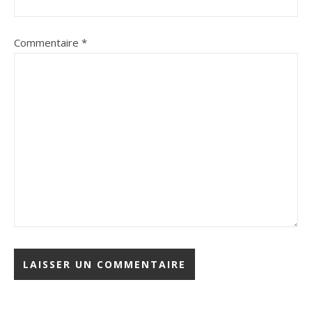
Commentaire
*