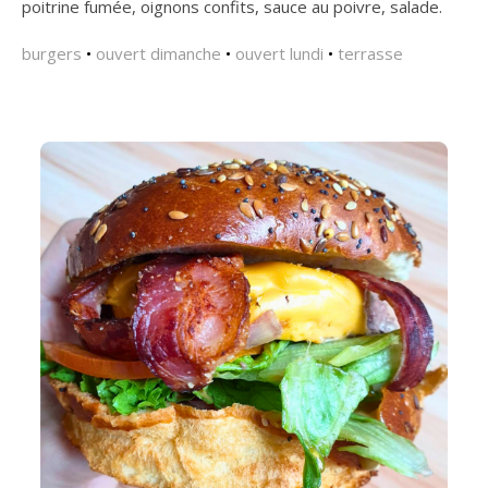
poitrine fumée, oignons confits, sauce au poivre, salade.
burgers
•
ouvert dimanche
•
ouvert lundi
•
terrasse