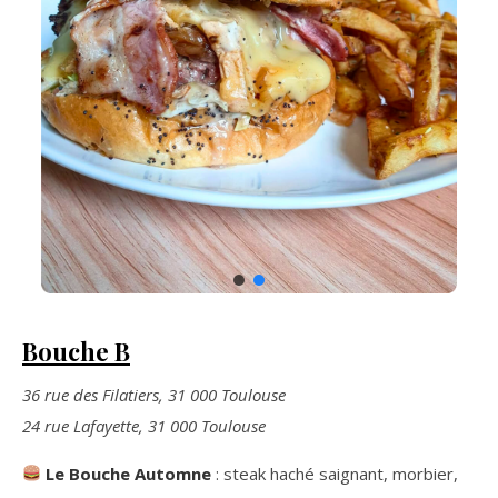
Bouche B
36 rue des Filatiers, 31 000 Toulouse
24 rue Lafayette, 31 000 Toulouse
Le Bouche Automne
: steak haché saignant, morbier,