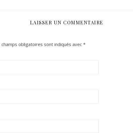
LAISSER UN COMMENTAIRE
 champs obligatoires sont indiqués avec
*