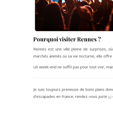
Pourquoi visiter Rennes ?
Rennes est une ville pleine de surprises, 
marchés animés ou sa vie nocturne, elle offr
Un week-end ne suffit pas pour tout voir, ma
Je suis toujours preneuse de bons plans don
d’escapades en France, rendez-vous juste
ici