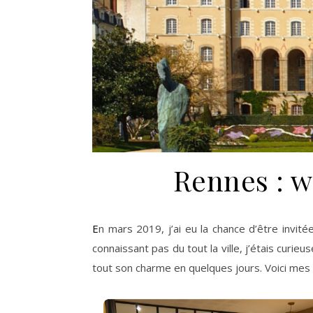
Rennes : w
En mars 2019, j’ai eu la chance d’être invitée
connaissant pas du tout la ville, j’étais curieus
tout son charme en quelques jours. Voici mes