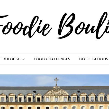
TOULOUSE
FOOD CHALLENGES
DÉGUSTATIONS