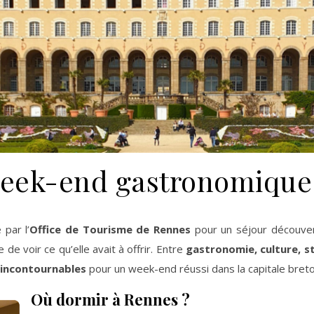
eek-end gastronomique 
 par l’
Office de Tourisme de Rennes
pour un séjour découver
e de voir ce qu’elle avait à offrir. Entre
gastronomie, culture, st
incontournables
pour un week-end réussi dans la capitale breto
Où dormir à Rennes ?