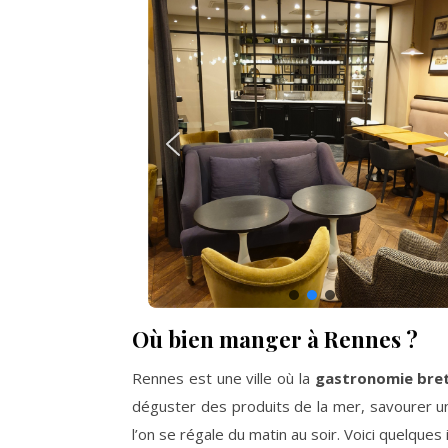
Où bien manger à Rennes ?
Rennes est une ville où la
gastronomie bre
déguster des produits de la mer, savourer un
l’on se régale du matin au soir. Voici quelque