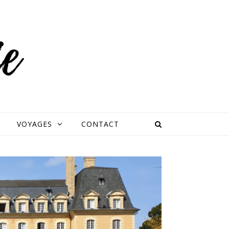
VOYAGES
CONTACT