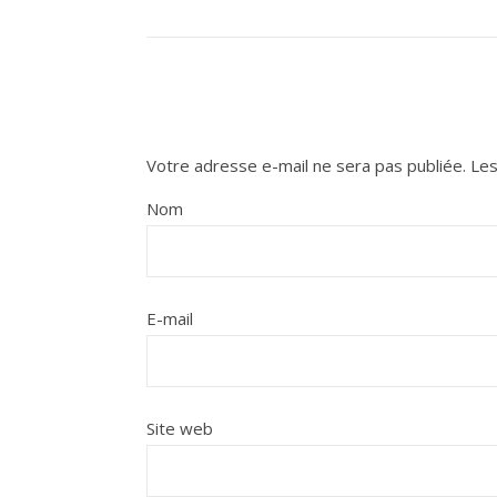
Votre adresse e-mail ne sera pas publiée.
Les
Nom
E-mail
Site web