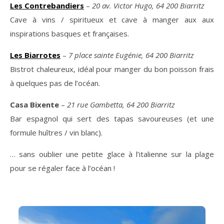
Les Contrebandiers
–
20 av. Victor Hugo, 64 200 Biarritz
Cave à vins / spiritueux et cave à manger aux aux
inspirations basques et françaises.
Les Biarrotes
–
7 place sainte Eugénie, 64 200 Biarritz
Bistrot chaleureux, idéal pour manger du bon poisson frais
à quelques pas de l’océan.
Casa Bixente
–
21 rue Gambetta, 64 200 Biarritz
Bar espagnol qui sert des tapas savoureuses (et une
formule huîtres / vin blanc).
… sans oublier une petite glace à l’italienne sur la plage
pour se régaler face à l’océan !