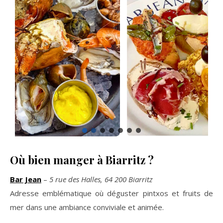
Où bien manger à Biarritz ?
Bar Jean
–
5 rue des Halles, 64 200 Biarritz
Adresse emblématique où déguster pintxos et fruits de
mer dans une ambiance conviviale et animée.