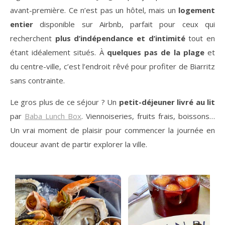
avant-première. Ce n’est pas un hôtel, mais un
logement
entier
disponible sur Airbnb, parfait pour ceux qui
recherchent
plus d’indépendance et d’intimité
tout en
étant idéalement situés. À
quelques pas de la plage
et
du centre-ville, c’est l’endroit rêvé pour profiter de Biarritz
sans contrainte.
Le gros plus de ce séjour ? Un
petit-déjeuner livré au lit
par
Baba Lunch Box
. Viennoiseries, fruits frais, boissons…
Un vrai moment de plaisir pour commencer la journée en
douceur avant de partir explorer la ville.