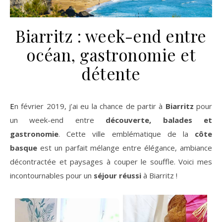
Biarritz : week-end entre
océan, gastronomie et
détente
En février 2019, j’ai eu la chance de partir à
Biarritz
pour
un week-end entre
découverte, balades et
gastronomie
. Cette ville emblématique de la
côte
basque
est un parfait mélange entre élégance, ambiance
décontractée et paysages à couper le souffle. Voici mes
incontournables pour un
séjour réussi
à Biarritz !