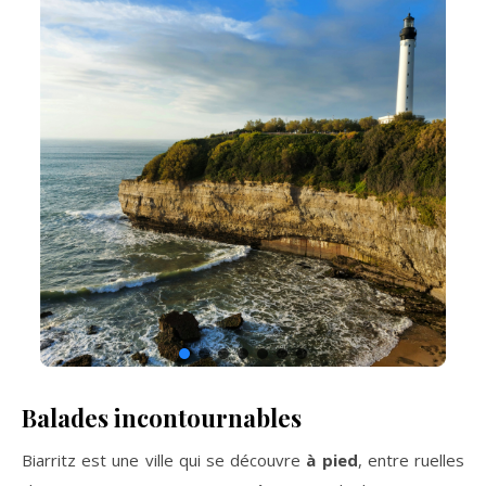
Balades incontournables
Biarritz est une ville qui se découvre
à pied
, entre ruelles