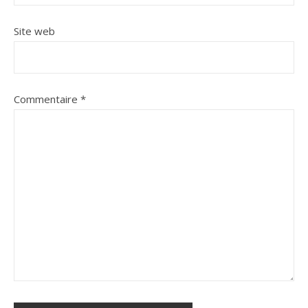
Site web
Commentaire
*