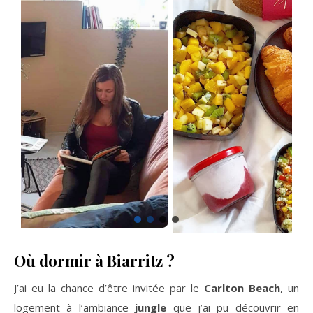
Où dormir à Biarritz ?
J’ai eu la chance d’être invitée par le
Carlton Beach
, un
logement à l’ambiance
jungle
que j’ai pu découvrir en