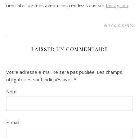
rien rater de mes aventures, rendez-vous sur
Instagram
.
No Comments
LAISSER UN COMMENTAIRE
Votre adresse e-mail ne sera pas publiée.
Les champs
obligatoires sont indiqués avec
*
Nom
E-mail