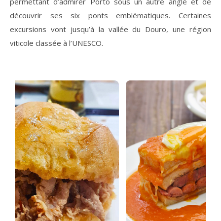
permettant d’admirer Porto sous un autre angle et de
découvrir ses six ponts emblématiques. Certaines
excursions vont jusqu’à la vallée du Douro, une région
viticole classée à l’UNESCO.