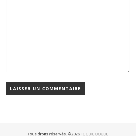
Tous droits réservés. ©2026 FOODIE BOULIE