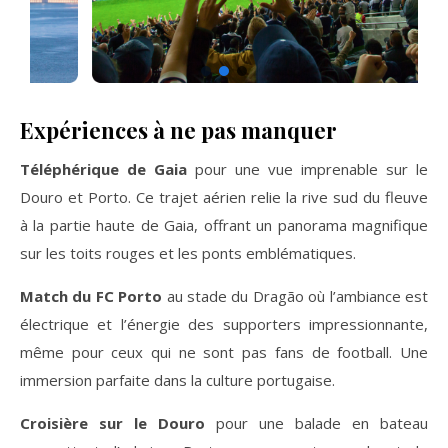
Expériences à ne pas manquer
Téléphérique de Gaia
pour une vue imprenable sur le
Douro et Porto. Ce trajet aérien relie la rive sud du fleuve
à la partie haute de Gaia, offrant un panorama magnifique
sur les toits rouges et les ponts emblématiques.
Match du FC Porto
au stade du Dragão où l’ambiance est
électrique et l’énergie des supporters impressionnante,
même pour ceux qui ne sont pas fans de football. Une
immersion parfaite dans la culture portugaise.
Croisière sur le Douro
pour une balade en bateau