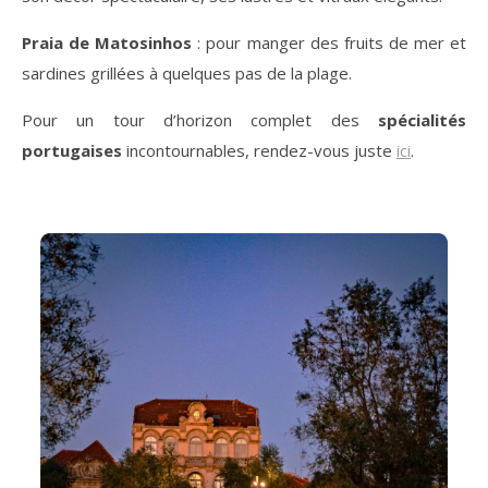
Praia de Matosinhos
: pour manger des fruits de mer et
sardines grillées à quelques pas de la plage.
Pour un tour d’horizon complet des
spécialités
portugaises
incontournables, rendez-vous juste
ici
.