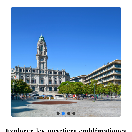
Explorer les quartiers emblématiques