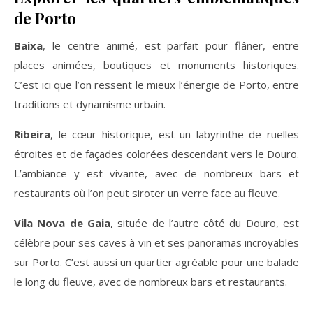
de Porto
Baixa
, le centre animé, est parfait pour flâner, entre
places animées, boutiques et monuments historiques.
C’est ici que l’on ressent le mieux l’énergie de Porto, entre
traditions et dynamisme urbain.
Ribeira
, le cœur historique, est un labyrinthe de ruelles
étroites et de façades colorées descendant vers le Douro.
L’ambiance y est vivante, avec de nombreux bars et
restaurants où l’on peut siroter un verre face au fleuve.
Vila Nova de Gaia
, située de l’autre côté du Douro, est
célèbre pour ses caves à vin et ses panoramas incroyables
sur Porto. C’est aussi un quartier agréable pour une balade
le long du fleuve, avec de nombreux bars et restaurants.