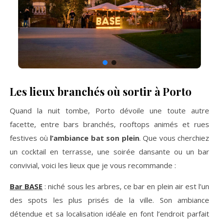
Les lieux branchés où sortir à Porto
Quand la nuit tombe, Porto dévoile une toute autre
facette, entre bars branchés, rooftops animés et rues
festives où
l’ambiance bat son plein
. Que vous cherchiez
un cocktail en terrasse, une soirée dansante ou un bar
convivial, voici les lieux que je vous recommande :
Bar BASE
: niché sous les arbres, ce bar en plein air est l’un
des spots les plus prisés de la ville. Son ambiance
détendue et sa localisation idéale en font l’endroit parfait