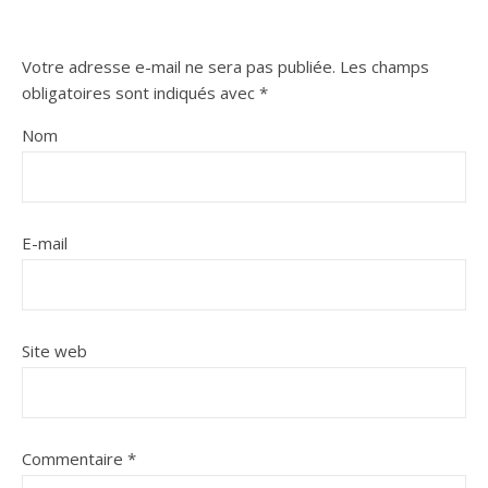
Votre adresse e-mail ne sera pas publiée.
Les champs
obligatoires sont indiqués avec
*
Nom
E-mail
Site web
Commentaire
*