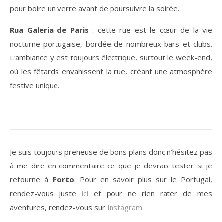
pour boire un verre avant de poursuivre la soirée.
Rua Galeria de Paris
: cette rue est le cœur de la vie
nocturne portugaise, bordée de nombreux bars et clubs.
L’ambiance y est toujours électrique, surtout le week-end,
où les fêtards envahissent la rue, créant une atmosphère
festive unique.
Je suis toujours preneuse de bons plans donc n’hésitez pas
à me dire en commentaire ce que je devrais tester si je
retourne à
Porto
. Pour en savoir plus sur le Portugal,
rendez-vous juste
ici
et pour ne rien rater de mes
aventures, rendez-vous sur
Instagram
.