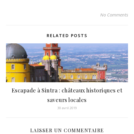
No Comments
RELATED POSTS
Escapade à Sintra : châteaux historiques et
saveurs locales
30 avril 2019
LAISSER UN COMMENTAIRE