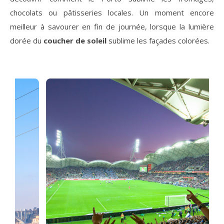
chocolats ou pâtisseries locales. Un moment encore
meilleur à savourer en fin de journée, lorsque la lumière
dorée du
coucher de soleil
sublime les façades colorées.