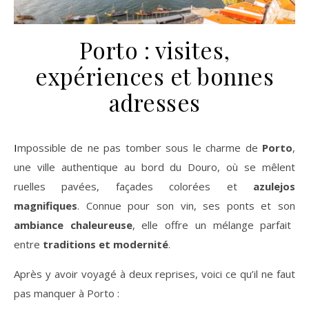
Porto : visites,
expériences et bonnes
adresses
Impossible de ne pas tomber sous le charme de
Porto
,
une ville authentique au bord du Douro, où se mêlent
ruelles pavées, façades colorées et
azulejos
magnifiques
. Connue pour son vin, ses ponts et son
ambiance chaleureuse
, elle offre un mélange parfait
entre
traditions et modernité
.
Après y avoir voyagé à deux reprises, voici ce qu’il ne faut
pas manquer à Porto :