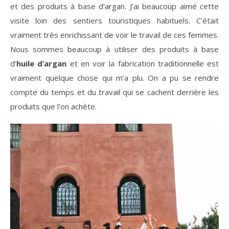
et des produits à base d’argan. J’ai beaucoup aimé cette
visite loin des sentiers touristiques habituels. C’était
vraiment très enrichissant de voir le travail de ces femmes.
Nous sommes beaucoup à utiliser des produits à base
d’
huile d’argan
et en voir la fabrication traditionnelle est
vraiment quelque chose qui m’a plu. On a pu se rendre
compte du temps et du travail qui se cachent derrière les
produits que l’on achète.