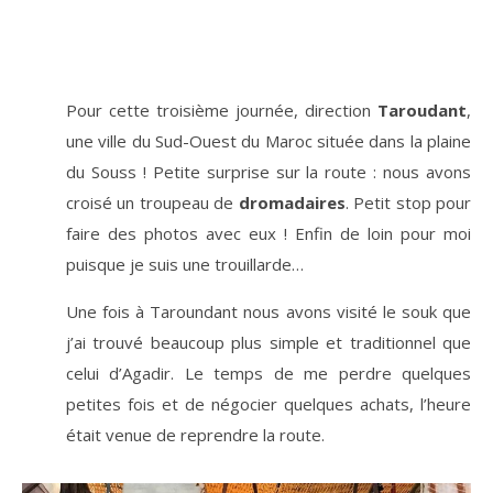
Pour cette troisième journée, direction
Taroudant
,
une ville du Sud-Ouest du Maroc située dans la plaine
du Souss ! Petite surprise sur la route : nous avons
croisé un troupeau de
dromadaires
. Petit stop pour
faire des photos avec eux ! Enfin de loin pour moi
puisque je suis une trouillarde…
Une fois à Taroundant nous avons visité le souk que
j’ai trouvé beaucoup plus simple et traditionnel que
celui d’Agadir. Le temps de me perdre quelques
petites fois et de négocier quelques achats, l’heure
était venue de reprendre la route.