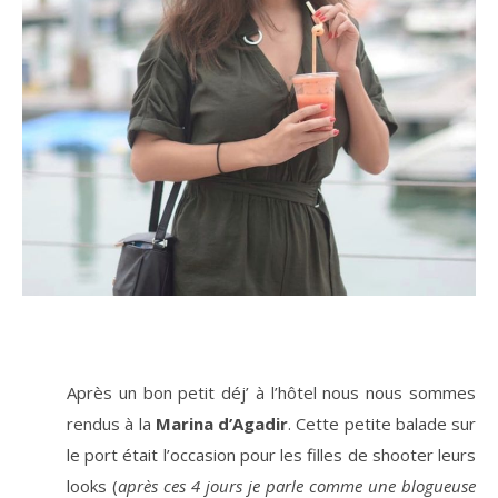
Après un bon petit déj’ à l’hôtel nous nous sommes
rendus à la
Marina d’Agadir
. Cette petite balade sur
le port était l’occasion pour les filles de shooter leurs
looks (
après ces 4 jours je parle comme une blogueuse