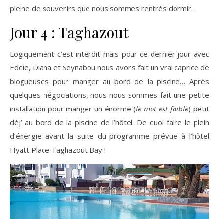
pleine de souvenirs que nous sommes rentrés dormir.
Jour 4 : Taghazout
Logiquement c’est interdit mais pour ce dernier jour avec
Eddie, Diana et Seynabou nous avons fait un vrai caprice de
blogueuses pour manger au bord de la piscine… Après
quelques négociations, nous nous sommes fait une petite
installation pour manger un énorme (
le mot est faible
) petit
déj’ au bord de la piscine de l’hôtel. De quoi faire le plein
d’énergie avant la suite du programme prévue à l’hôtel
Hyatt Place Taghazout Bay !