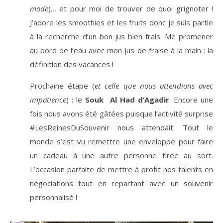
mode
)
…
et pour moi de trouver de quoi grignoter !
J’adore les smoothies et les fruits donc je suis partie
à la recherche d’un bon jus bien frais. Me promener
au bord de l’eau avec mon jus de fraise à la main : la
définition des vacances !
Prochaine étape (
et celle que nous attendions avec
impatience
) : le
Souk Al Had d’Agadir
. Encore une
fois nous avons été gâtées puisque l’activité surprise
#LesReinesDuSouvenir nous attendait. Tout le
monde s’est vu remettre une enveloppe pour faire
un cadeau à une autre personne tirée au sort.
L’occasion parfaite de mettre à profit nos talents en
négociations tout en repartant avec un souvenir
personnalisé !