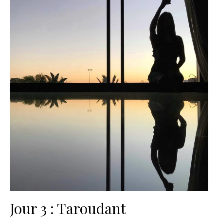
Jour 3 : Taroudant