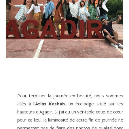
Pour terminer la journée en beauté, nous sommes
allés à l’
Atlas Kasbah
, un écolodge situé sur les
hauteurs d’Agadir. Si j’ai eu un véritable coup de cœur
pour ce lieu, la luminosité de cette fin de journée ne
permettait pas de faire des photos de qualité donc