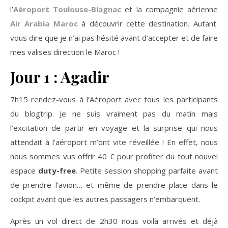
l’
Aéroport Toulouse-Blagnac
et la compagnie aérienne
Air Arabia Maroc
à découvrir cette destination. Autant
vous dire que je n’ai pas hésité avant d’accepter et de faire
mes valises direction le Maroc !
Jour 1 : Agadir
7h15 rendez-vous à l’Aéroport avec tous les participants
du blogtrip. Je ne suis vraiment pas du matin mais
l’excitation de partir en voyage et la surprise qui nous
attendait à l’aéroport m’ont vite réveillée ! En effet, nous
nous sommes vus offrir 40 € pour profiter du tout nouvel
espace
duty-free
. Petite session shopping parfaite avant
de prendre l’avion… et même de prendre place dans le
cockpit avant que les autres passagers n’embarquent.
Après un vol direct de 2h30 nous voilà arrivés et déjà