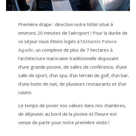
Première étape : direction notre hôtel situé à
environs 20 minutes de l’aéroport ! Pour la durée de
ce séjour nous étions logés à l’
Atlantic Palace
Agadir
, un complexe de plus de 7 hectares à
l’architecture marocaine traditionnelle disposant
d’une grande piscine, de salles de conférence, d’une
salle de sport, d’un spa, d’un terrain de golf, d’un bar,
d’une boite de nuit, de plusieurs restaurants et d’un
casino.
Le temps de poser nos valises dans nos chambres,
de déjeuner au bord de la piscine et l’heure est
venue de partir pour notre première visite !