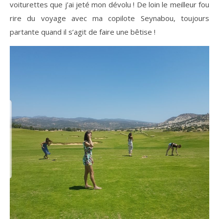
voiturettes que j’ai jeté mon dévolu ! De loin le meilleur fou
rire du voyage avec ma copilote Seynabou, toujours
partante quand il s’agit de faire une bêtise !