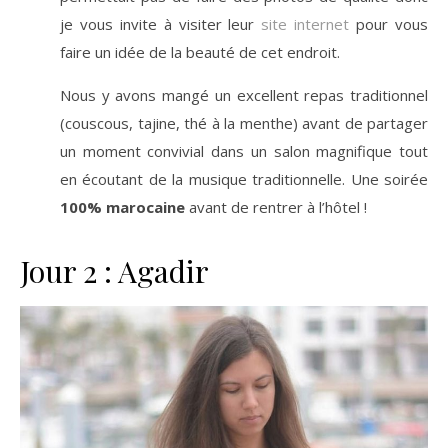
je vous invite à visiter leur
site internet
pour vous
faire un idée de la beauté de cet endroit.
Nous y avons mangé un excellent repas traditionnel
(couscous, tajine, thé à la menthe) avant de partager
un moment convivial dans un salon magnifique tout
en écoutant de la musique traditionnelle. Une soirée
100% marocaine
avant de rentrer à l’hôtel !
Jour 2 : Agadir