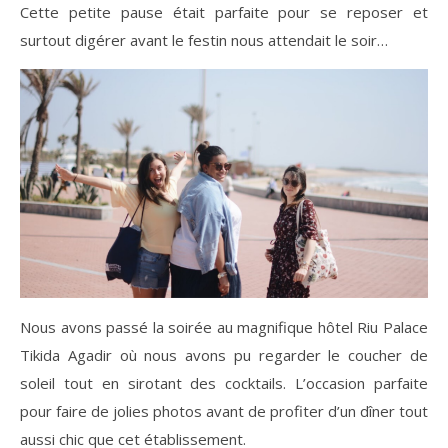
Cette petite pause était parfaite pour se reposer et
surtout digérer avant le festin nous attendait le soir…
Nous avons passé la soirée au magnifique hôtel Riu Palace
Tikida Agadir où nous avons pu regarder le coucher de
soleil tout en sirotant des cocktails. L’occasion parfaite
pour faire de jolies photos avant de profiter d’un dîner tout
aussi chic que cet établissement.