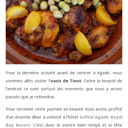
Pour la dernière activité avant de rentrer à Agadir, nous
sommes allés visiter l’
oasis de Tiout
. Outre la beauté de
l’endroit ce sont surtout les moments que nous y avons
passés que je retiendrai.
Pour terminer cette journée en beauté nous avons profité
d’un énorme dîner à volonté à l’hôtel
Sofitel Agadir Royal
Bay Resort
. C’est donc le ventre bien rempli et la tête