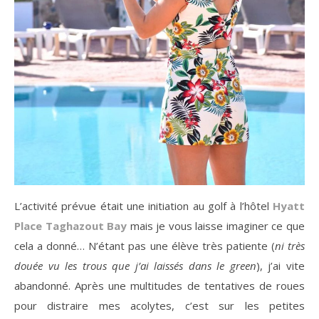
L’activité prévue était une initiation au golf à l’hôtel
Hyatt
Place Taghazout Bay
mais je vous laisse imaginer ce que
cela a donné… N’étant pas une élève très patiente (
ni très
douée vu les trous que j’ai laissés dans le green
), j’ai vite
abandonné. Après une multitudes de tentatives de roues
pour distraire mes acolytes, c’est sur les petites