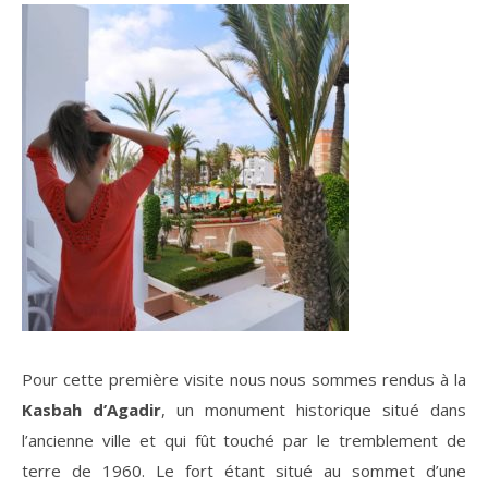
Pour cette première visite nous nous sommes rendus à la
Kasbah d’Agadir
, un monument historique situé dans
l’ancienne ville et qui fût touché par le tremblement de
terre de 1960. Le fort étant situé au sommet d’une