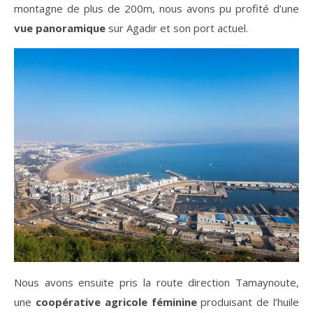
montagne de plus de 200m, nous avons pu profité d’une
vue panoramique
sur Agadir et son port actuel.
Nous avons ensuite pris la route direction Tamaynoute,
une
coopérative agricole féminine
produisant de l’huile