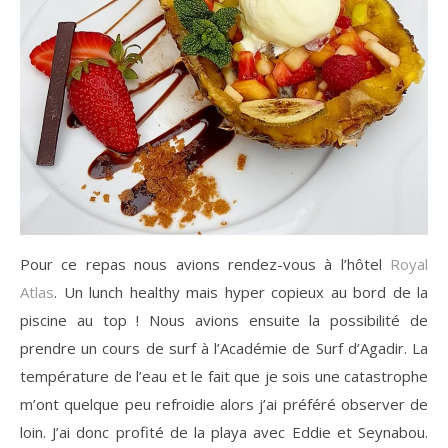
Pour ce repas nous avions rendez-vous à l’hôtel
Royal
Atlas
. Un lunch healthy mais hyper copieux au bord de la
piscine au top ! Nous avions ensuite la possibilité de
prendre un cours de surf à l’Académie de Surf d’Agadir. La
température de l’eau et le fait que je sois une catastrophe
m’ont quelque peu refroidie alors j’ai préféré observer de
loin. J’ai donc profité de la playa avec Eddie et Seynabou.