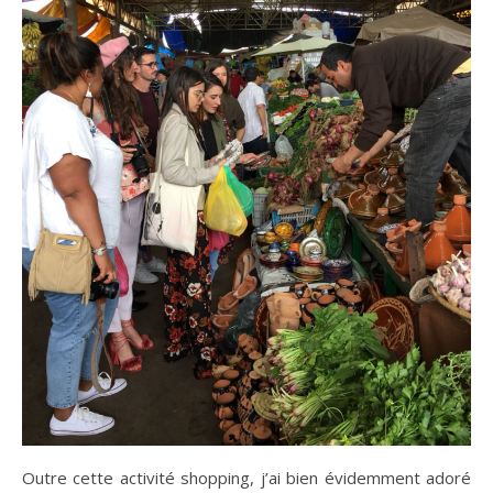
Outre cette activité shopping, j’ai bien évidemment adoré