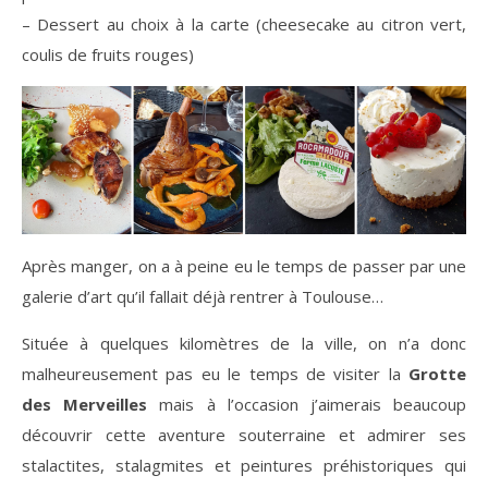
– Dessert au choix à la carte (cheesecake au citron vert,
coulis de fruits rouges)
Après manger, on a à peine eu le temps de passer par une
galerie d’art qu’il fallait déjà rentrer à Toulouse…
Située à quelques kilomètres de la ville, on n’a donc
malheureusement pas eu le temps de visiter la
Grotte
des Merveilles
mais à l’occasion j’aimerais beaucoup
découvrir cette aventure souterraine et admirer ses
stalactites, stalagmites et peintures préhistoriques qui