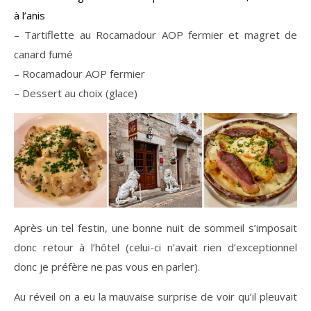
à l’anis
– Tartiflette au Rocamadour AOP fermier et magret de
canard fumé
– Rocamadour AOP fermier
– Dessert au choix (glace)
Après un tel festin, une bonne nuit de sommeil s’imposait
donc retour à l’hôtel (celui-ci n’avait rien d’exceptionnel
donc je préfère ne pas vous en parler).
Au réveil on a eu la mauvaise surprise de voir qu’il pleuvait