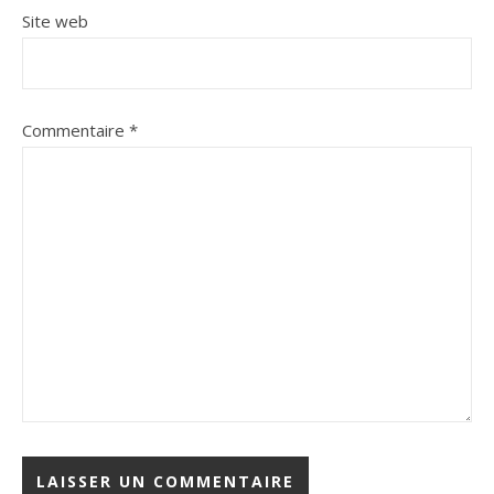
Site web
Commentaire
*