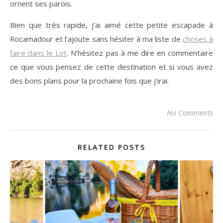
ornent ses parois.
Bien que très rapide, j’ai aimé cette petite escapade à
Rocamadour et l’ajoute sans hésiter à ma liste de
choses à
faire dans le Lot
. N’hésitez pas à me dire en commentaire
ce que vous pensez de cette destination et si vous avez
des bons plans pour la prochaine fois que j’irai.
No Comments
RELATED POSTS