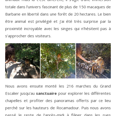
totale dans l’univers fascinant de plus de 150 macaques de
Barbarie en liberté dans une forêt de 20 hectares. Le bien
être animal est privilégié et j’ai été très surprise par la
proximité incroyable avec les singes qui n’hésitent pas à
s’approcher des visiteurs.
Nous avons ensuite monté les 216 marches du Grand
Escalier jusqu’au
sanctuaire
pour explorer les différentes
chapelles et profiter des panoramas offerts par ce lieu
perché sur les hauteurs de Rocamadour. Puis nous avons
passé le reste de l’après-midi à flâner dans les rues