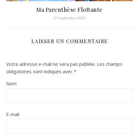
Ma Parenthèse Flottante
27 septembre 2022
LAISSER UN COMMENTAIRE
Votre adresse e-mail ne sera pas publiée.
Les champs
obligatoires sont indiqués avec
*
Nom
E-mail