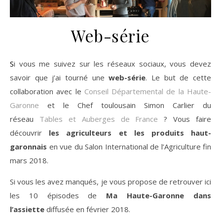
Web-série
Si vous me suivez sur les réseaux sociaux, vous devez
savoir que j’ai tourné une
web-série
. Le but de cette
collaboration avec le
Conseil Départemental de la Haute-
Garonne
et le Chef toulousain Simon Carlier du
réseau
Tables et Auberges de France
? Vous faire
découvrir
les agriculteurs et les produits haut-
garonnais
en vue du Salon International de l’Agriculture fin
mars 2018.
Si vous les avez manqués, je vous propose de retrouver ici
les 10 épisodes de
Ma Haute-Garonne dans
l’assiette
diffusée en février 2018.