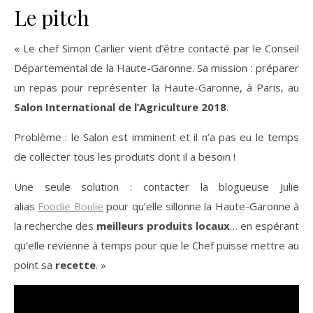
Le pitch
« Le chef Simon Carlier vient d’être contacté par le Conseil
Départemental de la Haute-Garonne. Sa mission : préparer
un repas pour représenter la Haute-Garonne, à Paris, au
Salon International de l’Agriculture 2018
.
Problème : le Salon est imminent et il n’a pas eu le temps
de collecter tous les produits dont il a besoin !
Une seule solution : contacter la blogueuse Julie
alias
Foodie Boulie
pour qu’elle sillonne la Haute-Garonne à
la recherche des
meilleurs produits locaux
… en espérant
qu’elle revienne à temps pour que le Chef puisse mettre au
point sa
recette
. »