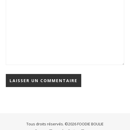
Tous droits réservés. ©2026 FOODIE BOULIE