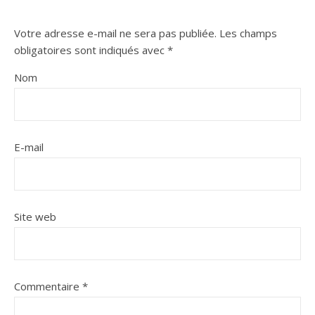
Votre adresse e-mail ne sera pas publiée.
Les champs
obligatoires sont indiqués avec
*
Nom
E-mail
Site web
Commentaire
*