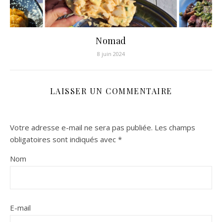
Nomad
8 juin 2024
LAISSER UN COMMENTAIRE
Votre adresse e-mail ne sera pas publiée.
Les champs
obligatoires sont indiqués avec
*
Nom
E-mail