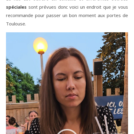
spéciales
sont prévues donc voici un endroit que je vous
recommande pour passer un bon moment aux portes de
Toulouse.
Lecteur
vidéo