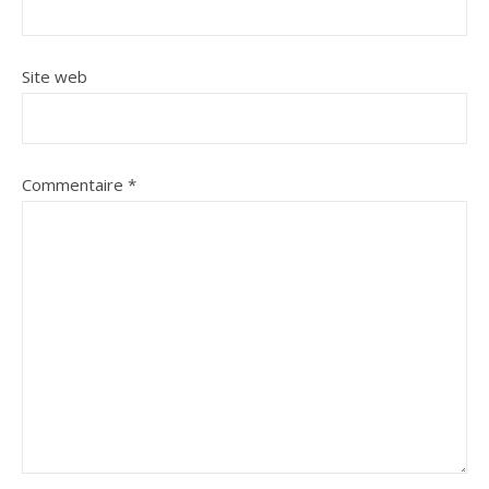
Site web
Commentaire
*