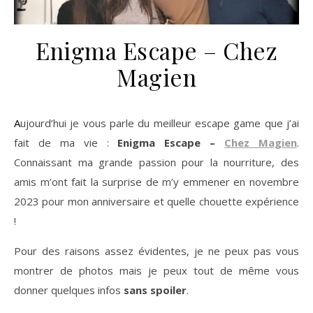
Enigma Escape – Chez
Magien
Aujourd’hui je vous parle du meilleur escape game que j’ai
fait de ma vie :
Enigma Escape –
Chez Magien
.
Connaissant ma grande passion pour la nourriture, des
amis m’ont fait la surprise de m’y emmener en novembre
2023 pour mon anniversaire et quelle chouette expérience
!
Pour des raisons assez évidentes, je ne peux pas vous
montrer de photos mais je peux tout de même vous
donner quelques infos
sans spoiler
.