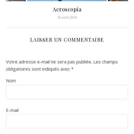
Aeroscopia
18 août 2024
LAISSER UN COMMENTAIRE
Votre adresse e-mail ne sera pas publiée.
Les champs
obligatoires sont indiqués avec
*
Nom
E-mail