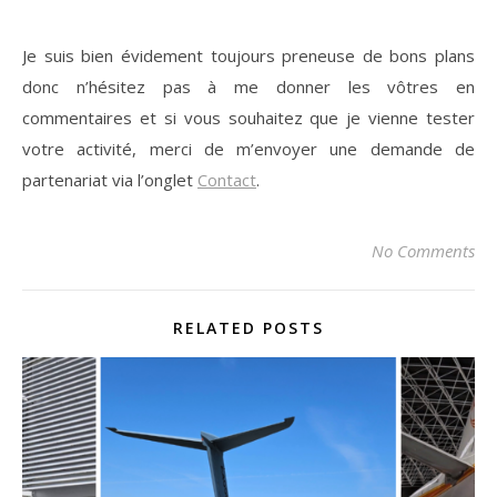
Je suis bien évidement toujours preneuse de bons plans
donc n’hésitez pas à me donner les vôtres en
commentaires et si vous souhaitez que je vienne tester
votre activité, merci de m’envoyer une demande de
partenariat via l’onglet
Contact
.
No Comments
RELATED POSTS