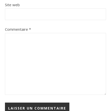
Site web
Commentaire
*