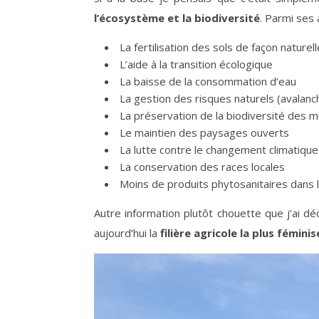
l’écosystème et la biodiversité
. Parmi ses 
La fertilisation des sols de façon naturell
L’aide à la transition écologique
La baisse de la consommation d’eau
La gestion des risques naturels (avalanc
La préservation de la biodiversité des m
Le maintien des paysages ouverts
La lutte contre le changement climatique
La conservation des races locales
Moins de produits phytosanitaires dans le
Autre information plutôt chouette que j’ai 
aujourd’hui la
filière agricole la plus fémini