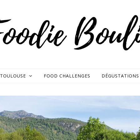
TOULOUSE
FOOD CHALLENGES
DÉGUSTATIONS