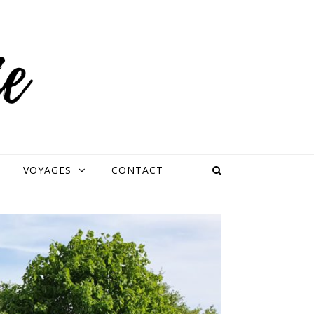
VOYAGES
CONTACT