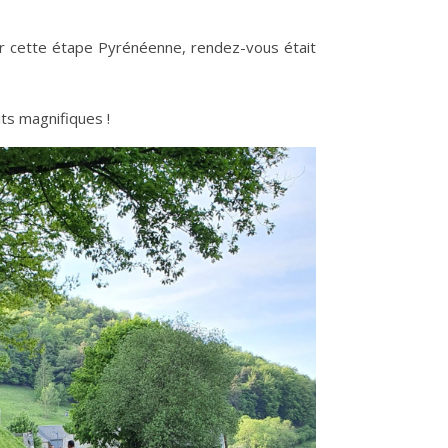
our cette étape Pyrénéenne, rendez-vous était
ts magnifiques !