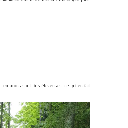
e moutons sont des éleveuses, ce qui en fait