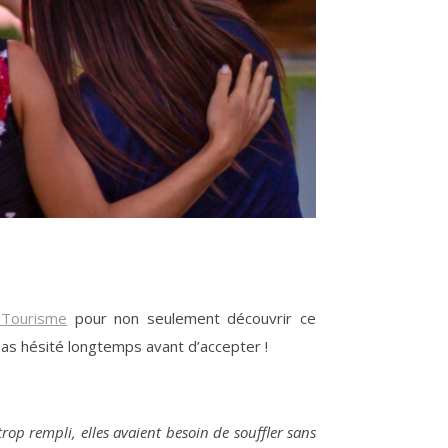
 Tourisme
pour non seulement découvrir ce
pas hésité longtemps avant d’accepter !
op rempli, elles avaient besoin de souffler sans