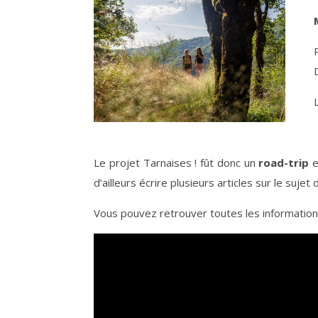
Le projet Tarnaises ! fût donc un
road-trip
e
d’ailleurs écrire plusieurs articles sur le sujet
Vous pouvez retrouver toutes les informations