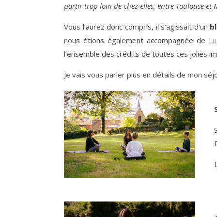
partir trop loin de chez elles, entre Toulouse et 
Vous l’aurez donc compris, il s’agissait d’un
b
nous étions également accompagnée de
Lu
l’ensemble des crédits de toutes ces jolies i
Je vais vous parler plus en détails de mon séj