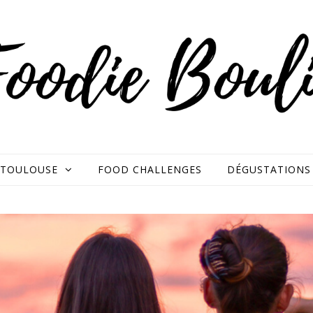
TOULOUSE
FOOD CHALLENGES
DÉGUSTATIONS