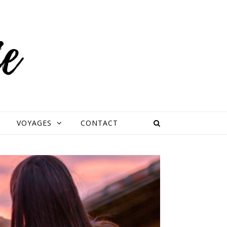
VOYAGES
CONTACT