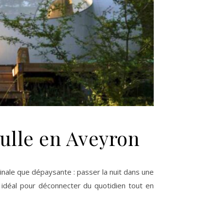
bulle en Aveyron
 idéal pour déconnecter du quotidien tout en