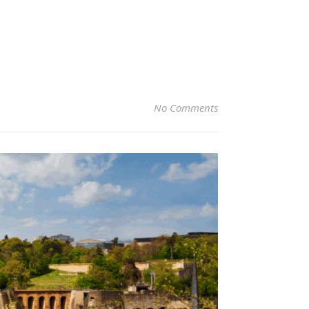
No Comments