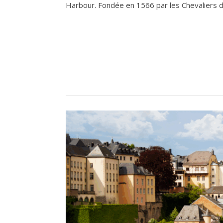
Harbour. Fondée en 1566 par les Chevaliers 