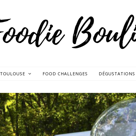
TOULOUSE
FOOD CHALLENGES
DÉGUSTATIONS