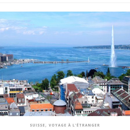
,
SUISSE
VOYAGE À L'ÉTRANGER