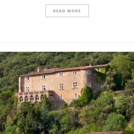
READ MORE