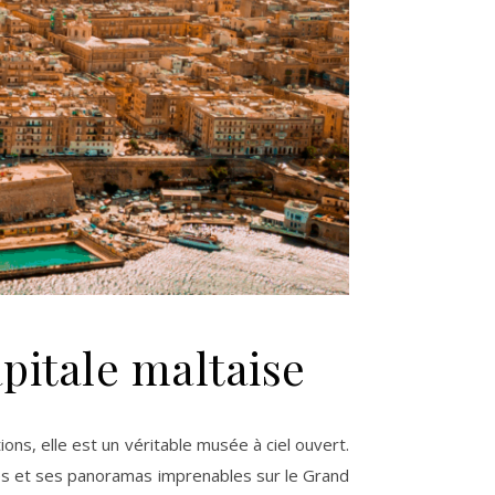
apitale maltaise
ées et ses panoramas imprenables sur le Grand