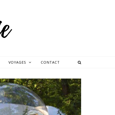
VOYAGES
CONTACT