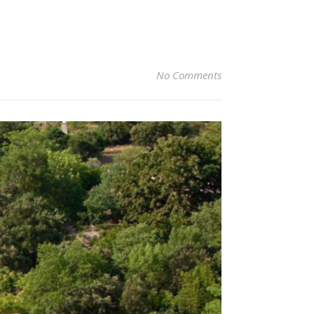
No Comments